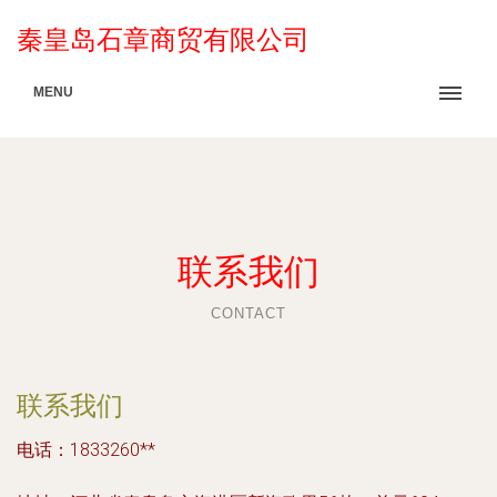
秦皇岛石章商贸有限公司
MENU
联系我们
CONTACT
联系我们
电话：1833260**