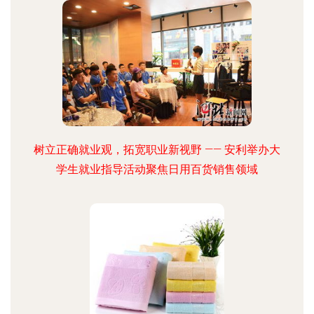
树立正确就业观，拓宽职业新视野 —— 安利举办大
学生就业指导活动聚焦日用百货销售领域