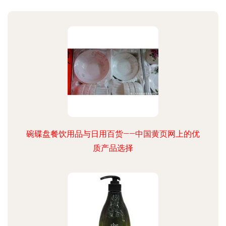
碗碟盘餐饮用品与日用百货——中国黄页网上的优
质产品选择