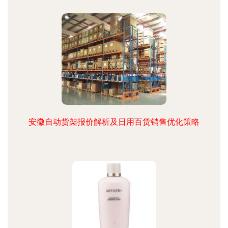
安徽自动货架报价解析及日用百货销售优化策略