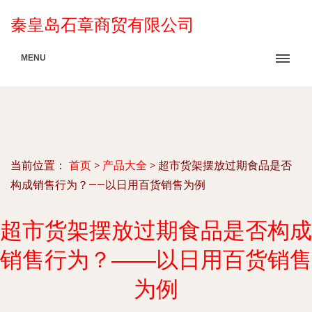
秦皇岛石章商贸有限公司
MENU
当前位置：
首页
>
产品大全
>
超市货架摆放过期食品是否
构成销售行为？——以日用百货销售为例
超市货架摆放过期食品是否构成
销售行为？——以日用百货销售
为例