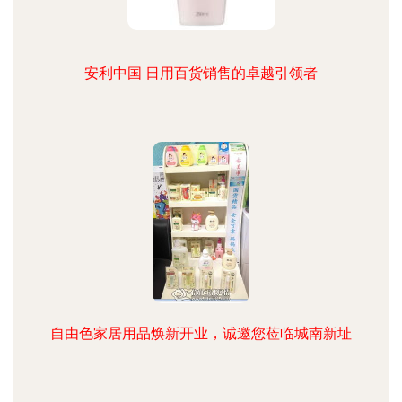
安利中国 日用百货销售的卓越引领者
自由色家居用品焕新开业，诚邀您莅临城南新址