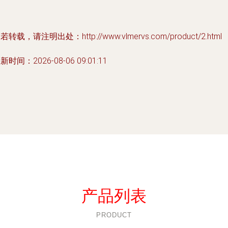
若转载，请注明出处：http://www.vlmervs.com/product/2.html
新时间：2026-08-06 09:01:11
产品列表
PRODUCT