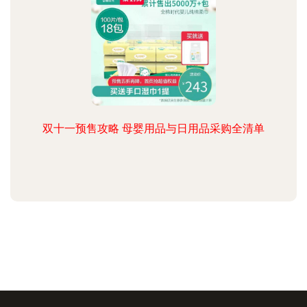
双十一预售攻略 母婴用品与日用品采购全清单