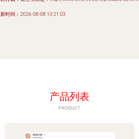
新时间：2026-08-08 10:21:03
产品列表
PRODUCT