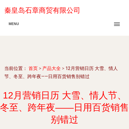
秦皇岛石章商贸有限公司
MENU
当前位置：
首页
>
产品大全
>
12月营销日历 大雪、情人
节、冬至、跨年夜——日用百货销售别错过
12月营销日历 大雪、情人节、
冬至、跨年夜——日用百货销售
别错过