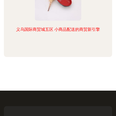
义乌国际商贸城五区 小商品配送的商贸新引擎