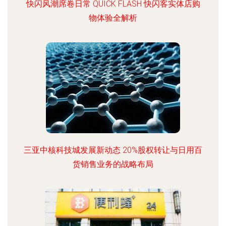
快闪风潮席卷日常 QUICK FLASH 快闪客实体店购
物体验全解析
三亚中核科技城发展新动态 20%股权转让与日用百
货销售业务的战略布局