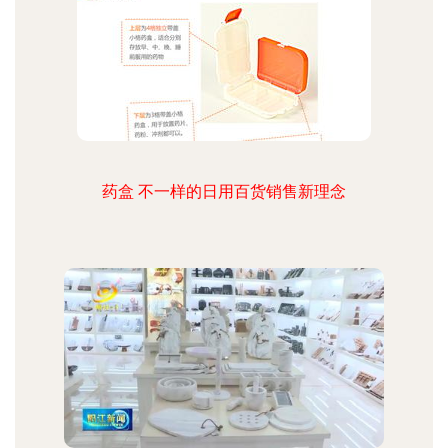
药盒 不一样的日用百货销售新理念