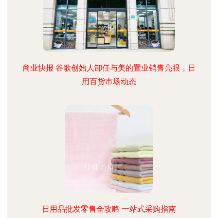
商业快报 谷歌创始人卸任与美的置业销售亮眼，日
用百货市场动态
日用品批发零售全攻略 一站式采购指南