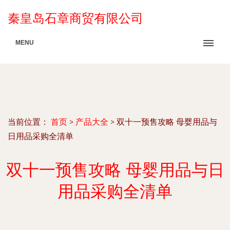
秦皇岛石章商贸有限公司
MENU
当前位置：
首页
>
产品大全
>
双十一预售攻略 母婴用品与
日用品采购全清单
双十一预售攻略 母婴用品与日
用品采购全清单