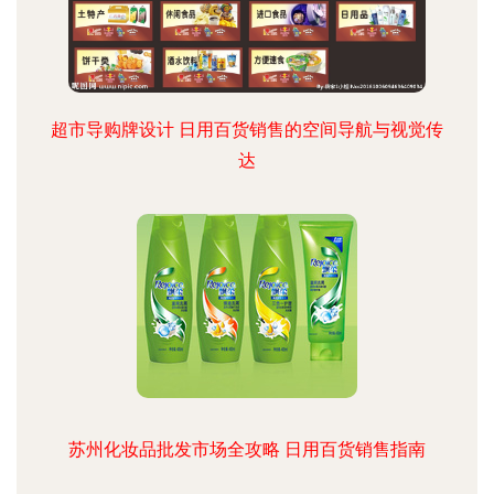
超市导购牌设计 日用百货销售的空间导航与视觉传
达
苏州化妆品批发市场全攻略 日用百货销售指南