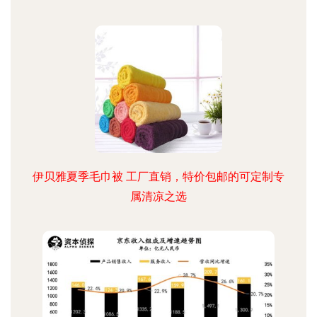
伊贝雅夏季毛巾被 工厂直销，特价包邮的可定制专
属清凉之选