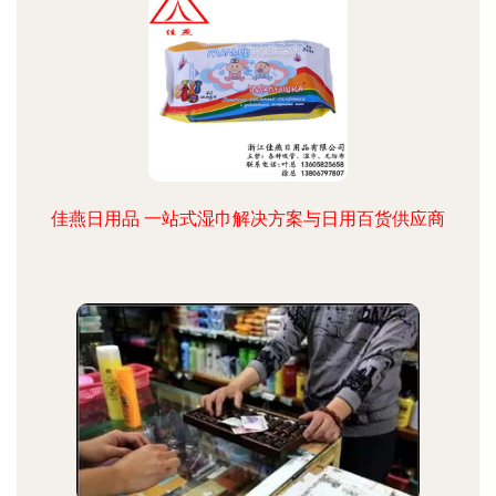
佳燕日用品 一站式湿巾解决方案与日用百货供应商