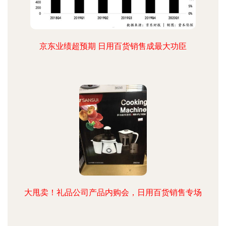
京东业绩超预期 日用百货销售成最大功臣
大甩卖！礼品公司产品内购会，日用百货销售专场