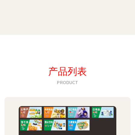
产品列表
PRODUCT