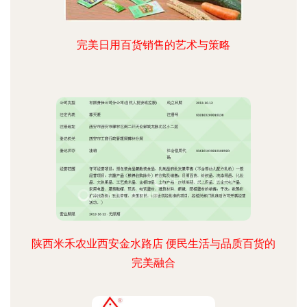
完美日用百货销售的艺术与策略
陕西米禾农业西安金水路店 便民生活与品质百货的
完美融合