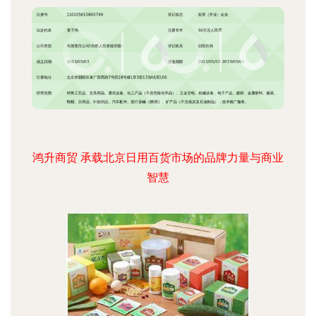
鸿升商贸 承载北京日用百货市场的品牌力量与商业
智慧