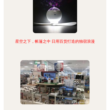
星空之下，帐篷之中 日用百货打造的独宿浪漫