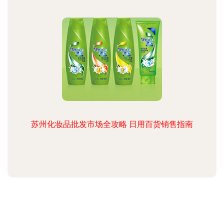
苏州化妆品批发市场全攻略 日用百货销售指南