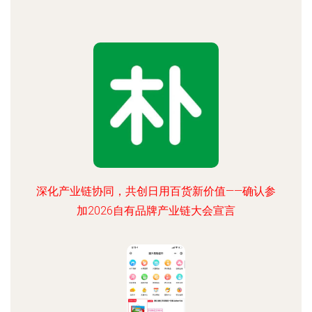
深化产业链协同，共创日用百货新价值——确认参
加2026自有品牌产业链大会宣言