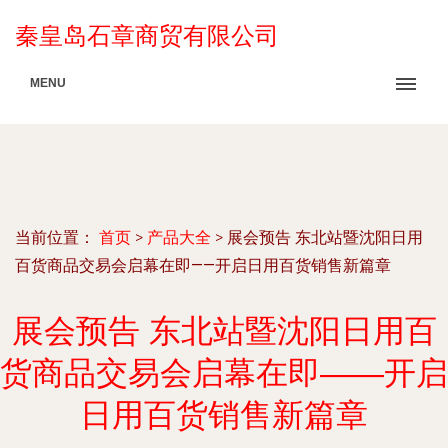
秦皇岛石章商贸有限公司
MENU
当前位置：
首页
>
产品大全
>
展会预告 东北站暨沈阳日用
百货商品交易会启幕在即——开启日用百货销售新篇章
展会预告 东北站暨沈阳日用百
货商品交易会启幕在即——开启
日用百货销售新篇章