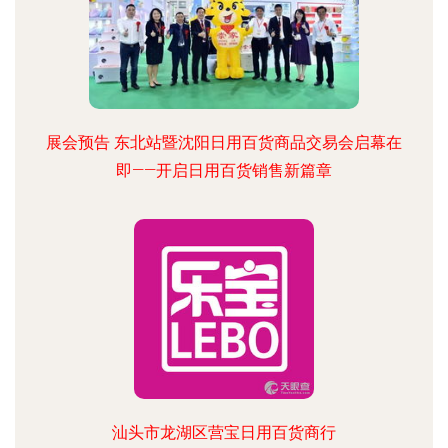
展会预告 东北站暨沈阳日用百货商品交易会启幕在
即——开启日用百货销售新篇章
汕头市龙湖区营宝日用百货商行