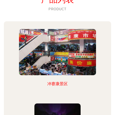
PRODUCT
冲赛康景区