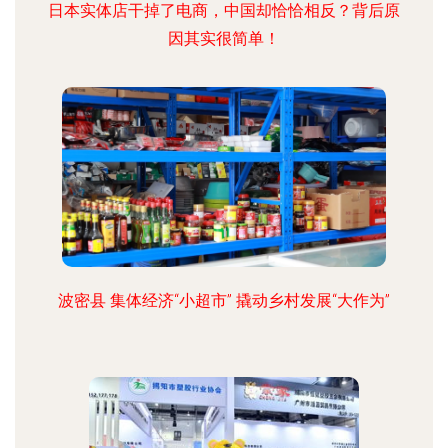
日本实体店干掉了电商，中国却恰恰相反？背后原
因其实很简单！
波密县 集体经济“小超市” 撬动乡村发展“大作为”