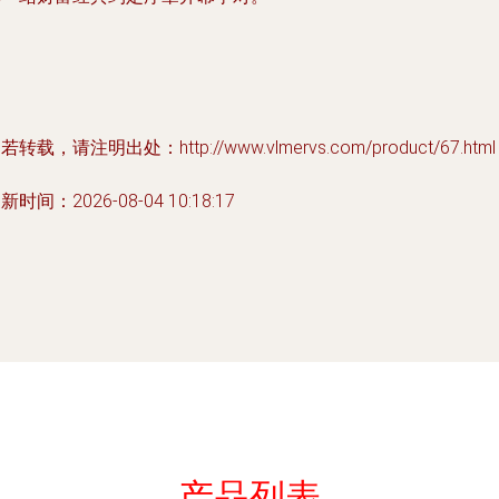
若转载，请注明出处：http://www.vlmervs.com/product/67.html
新时间：2026-08-04 10:18:17
产品列表